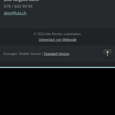
078 / 602 99 95
alon@lul
a.ch
© 2010 Alle Rechte vorbehalten.
Unterstützt von Webnode
Anzeigen:
Mobile Version
|
Standard Version